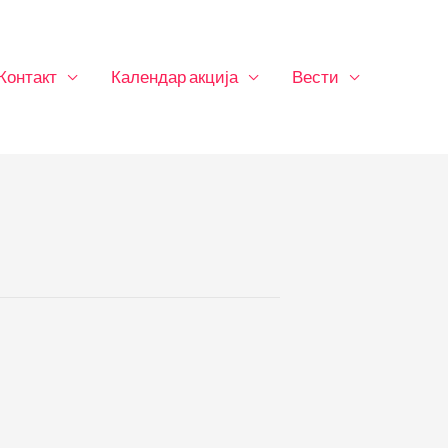
Контакт
Календар акција
Вести