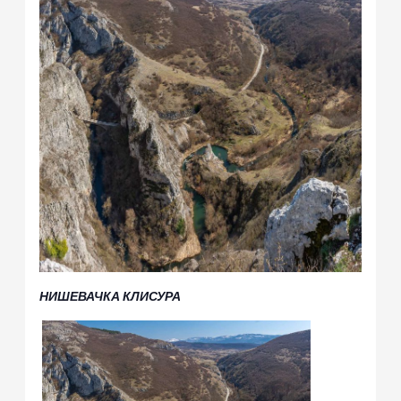
НИШЕВАЧКА КЛИСУРА